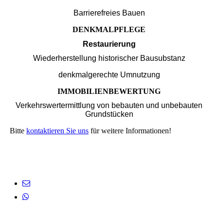
Barrierefreies Bauen
DENKMALPFLEGE
Restaurierung
Wiederherstellung historischer Bausubstanz
denkmalgerechte Umnutzung
IMMOBILIENBEWERTUNG
Verkehrswertermittlung von bebauten und unbebauten
Grundstücken
Bitte
kontaktieren Sie uns
für weitere Informationen!